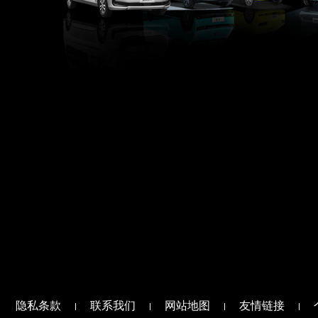
隐私条款
联系我们
网站地图
友情链接