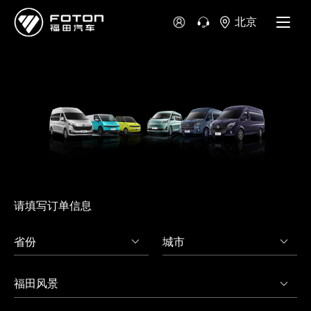
北京
澳大利亚
新西兰
请填写订单信息