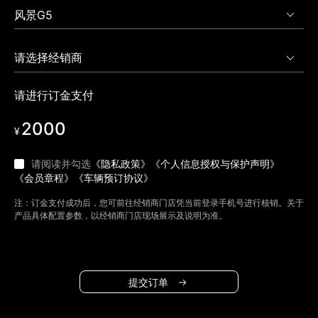
请进行订金支付
2000
¥
请阅读并勾选
《隐私政策》
《个人信息授权与保护声明》
《会员章程》
《车辆预订协议》
注：订金支付成功后，您可前往经销商门店凭当前登录手机号进行核销。关于
产品具体配置参数，以经销商门店现场展示及说明为准。
提交订单