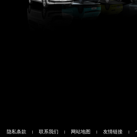
隐私条款
联系我们
网站地图
友情链接