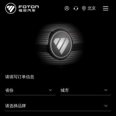
北京
澳大利亚
新西兰
请填写订单信息