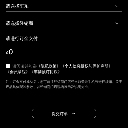
请进行订金支付
0
¥
请阅读并勾选
《隐私政策》
《个人信息授权与保护声明》
《会员章程》
《车辆预订协议》
注：订金支付成功后，您可前往经销商门店凭当前登录手机号进行核销。关于
产品具体配置参数，以经销商门店现场展示及说明为准。
提交订单