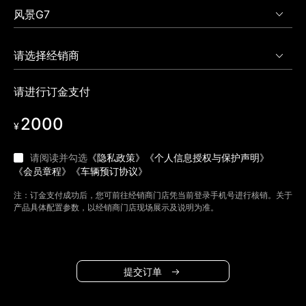
请进行订金支付
2000
¥
请阅读并勾选
《隐私政策》
《个人信息授权与保护声明》
《会员章程》
《车辆预订协议》
注：订金支付成功后，您可前往经销商门店凭当前登录手机号进行核销。关于
产品具体配置参数，以经销商门店现场展示及说明为准。
提交订单