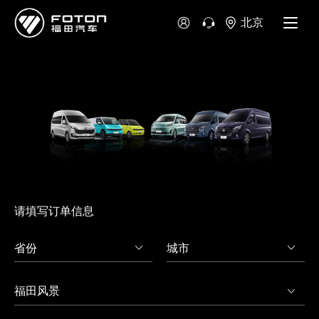
北京
澳大利亚
新西兰
请填写订单信息