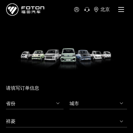
北京
澳大利亚
新西兰
请填写订单信息