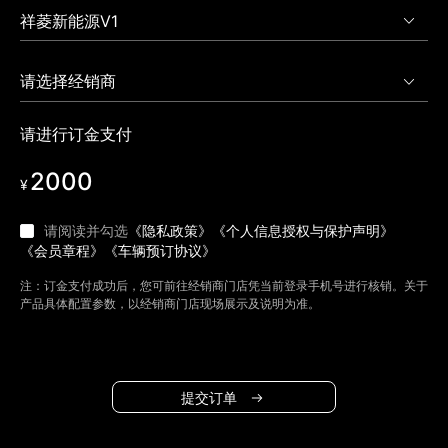
请进行订金支付
2000
¥
请阅读并勾选
《隐私政策》
《个人信息授权与保护声明》
《会员章程》
《车辆预订协议》
注：订金支付成功后，您可前往经销商门店凭当前登录手机号进行核销。关于
产品具体配置参数，以经销商门店现场展示及说明为准。
提交订单